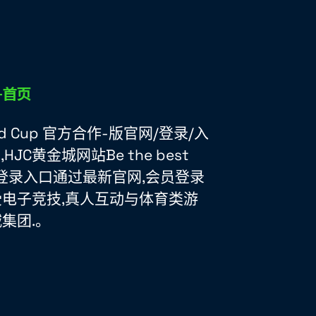
rld Cup 官方合作-版官网/登录/入
HJC黄金城网站Be the best
hjc222登录入口通过最新官网,会员登录
受电子竞技,真人互动与体育类游
集团.。