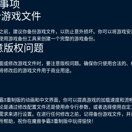
意事项
备份游戏文件
之前，建议你备份游戏文件，以防止意外损坏。你可以将游戏安
使用游戏备份工具来创建一个完整的游戏备份。
注意版权问题
面或修改游戏文件时，要注意版权问题。确保你只使用合法的、
将修改后的游戏文件用于商业用途。
霸3重制版的动画和中文界面，你可以提高游戏的加载速度和流
论是通过修改配置文件还是使用命令行参数，或者选择使用自定
需求来进行设置。在进行任何修改之前，记得备份游戏文件，并
所帮助，祝你在魔兽争霸3重制版中玩得愉快！