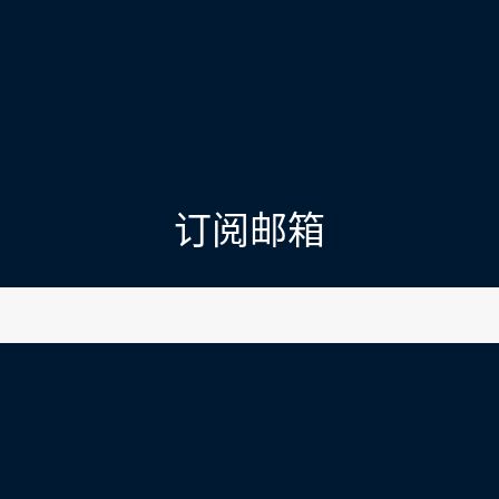
订阅邮箱
l