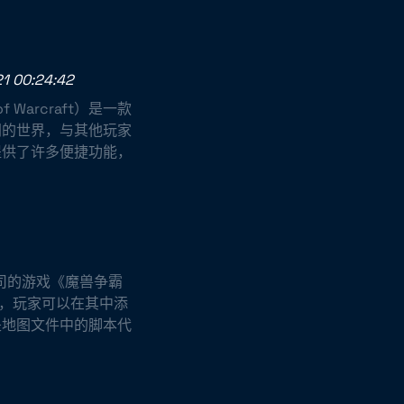
1 00:24:42
Warcraft）是一款
阔的世界，与其他玩家
提供了许多便捷功能，
公司的游戏《魔兽争霸
建，玩家可以在其中添
是地图文件中的脚本代