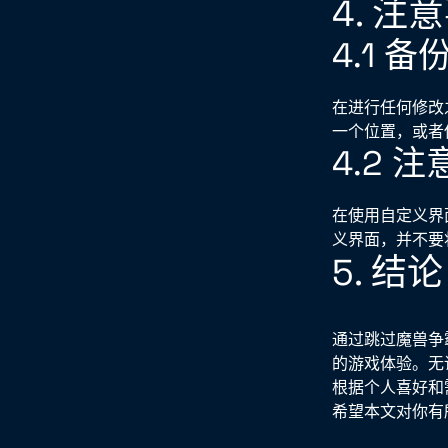
4. 注
4.1 
在进行任何修改
一个位置，或者
4.2 
在使用自定义界
义界面，并不要
5. 结论
通过跳过魔兽争
的游戏体验。无
根据个人喜好和
希望本文对你有