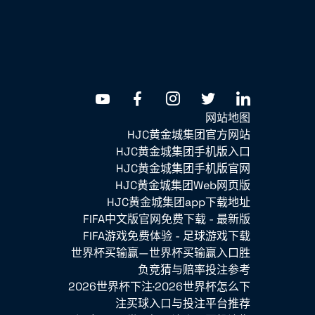
网站地图
HJC黄金城集团官方网站
HJC黄金城集团手机版入口
HJC黄金城集团手机版官网
HJC黄金城集团Web网页版
HJC黄金城集团app下载地址
FIFA中文版官网免费下载 - 最新版
FIFA游戏免费体验 - 足球游戏下载
世界杯买输赢—世界杯买输赢入口胜
负竞猜与赔率投注参考
2026世界杯下注·2026世界杯怎么下
注买球入口与投注平台推荐