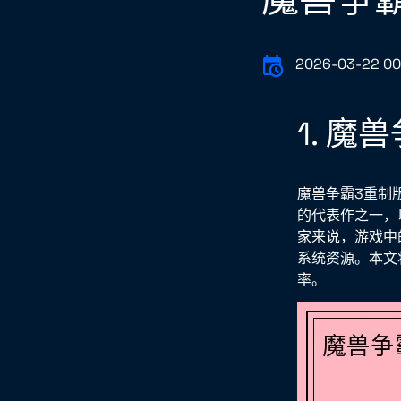
2026-03-22 00
1. 
魔兽争霸3重制
的代表作之一，
家来说，游戏中
系统资源。本文
率。