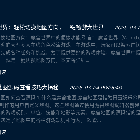
世界：轻松切换地图方向，一键畅游大世界
2026-03-2
换地图方向：魔兽世界中的便捷功能 引言： 魔兽世界（World of 
欢迎的大型多人在线角色扮演游戏。在游戏中，玩家可以探索广
，完成各种任务和挑战。为了提供更好的游戏体验，魔兽世界中
一就是一键切换地图方向。本文将详细...
阅读
地图源码查看技巧大揭秘
2026-03-24 00:26:40
图如何查看源码 1. 什么是魔兽地图 魔兽地图是指为暴雪娱乐
》所制作的用户自定义地图。这些地图通过使用魔兽地图编辑器创
己的游戏规则、单位、技能和地形等元素。魔兽地图的源码指的
决定了地图中的各种游戏规则和行为。 2. 查...
阅读