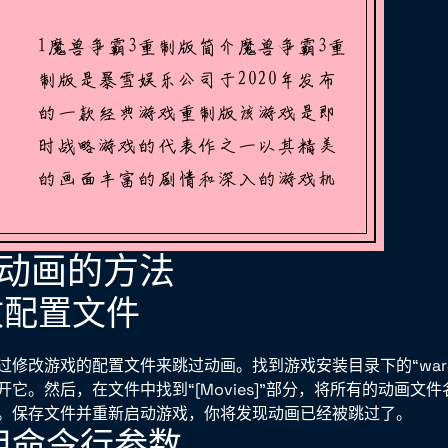
跳过动画的方法
修改配置文件
修改游戏的配置文件来跳过动画。找到游戏安装目录下的“war3.
它。然后，在文件中找到“[Movies]”部分，将所有的动画文
。保存文件并重新启动游戏，你将发现动画已经被跳过了。
使用命令行参数