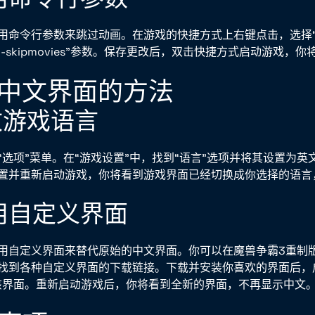
用命令行参数来跳过动画。在游戏的快捷方式上右键点击，选择“
“-skipmovies”参数。保存更改后，双击快捷方式启动游戏，
跳过中文界面的方法
修改游戏语言
“选项”菜单。在“游戏设置”中，找到“语言”选项并将其设置为英
置并重新启动游戏，你将看到游戏界面已经切换成你选择的语言
使用自定义界面
用自定义界面来替代原始的中文界面。你可以在魔兽争霸3重制
找到各种自定义界面的下载链接。下载并安装你喜欢的界面后，
该界面。重新启动游戏后，你将看到全新的界面，不再显示中文