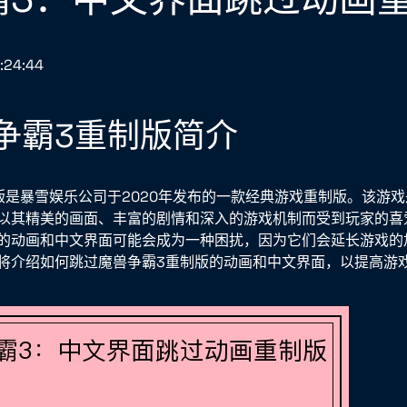
:24:44
魔兽争霸3重制版简介
版是暴雪娱乐公司于2020年发布的一款经典游戏重制版。该游
以其精美的画面、丰富的剧情和深入的游戏机制而受到玩家的喜
的动画和中文界面可能会成为一种困扰，因为它们会延长游戏的
将介绍如何跳过魔兽争霸3重制版的动画和中文界面，以提高游