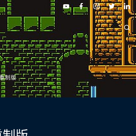
重制版
重制版