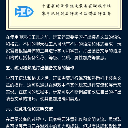
在使用聊天框工具之前，玩家还需要学习打出装备文章的语法
和格式。不同的聊天框工具可能有不同的语法和格式要求，玩
家需要根据具体的工具进行学习和掌握。打出装备文章的语法
和格式包括装备名称、等级、品质、属性加成等信息。
五、练习和熟悉打出装备文章的操作
学习了语法和格式之后，玩家需要进行练习和熟悉打出装备文
章的操作。这可以通过在游戏中与其他玩家进行交流和展示来
实现。在练习的过程中，玩家可以不断调整和改进自己的打出
装备文章的技巧，使其更加准确和美观。
六、注意礼仪和文明交流
在展示装备的过程中，玩家需要注意礼仪和文明交流。虽然装
备可以展示自己在游戏中的实力和成就，但过度炫耀和攀比是