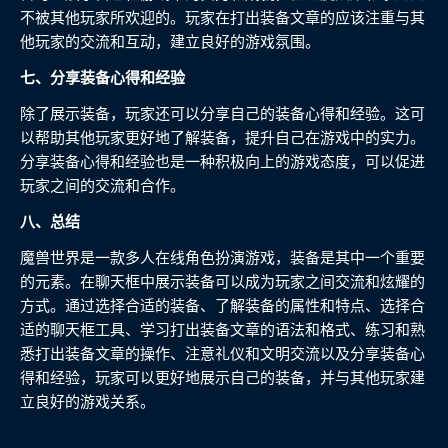
不被其他玩家所欢迎的。玩家在打出装备文章的应该注重与其
他玩家的交流和互动，建立良好的游戏氛围。
七、分享装备心得和经验
除了展示装备，玩家还可以分享自己的装备心得和经验。这可
以帮助其他玩家更好地了解装备，提升自己在游戏中的实力。
分享装备心得和经验也是一种积极向上的游戏态度，可以促进
玩家之间的交流和合作。
八、总结
魔兽世界是一款多人在线角色扮演游戏，装备是其中一个重要
的元素。在聊天框中展示装备可以成为玩家之间交流和炫耀的
方式。通过选择合适的装备、了解装备的属性和特点、选择合
适的聊天框工具、学习打出装备文章的语法和格式、练习和熟
悉打出装备文章的操作、注意礼仪和文明交流以及分享装备心
得和经验，玩家可以更好地展示自己的装备，并与其他玩家建
立良好的游戏关系。