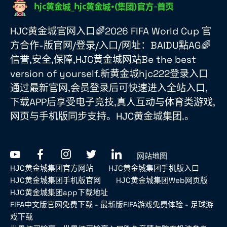
HJC黄金城官网入口🌈2026 FIFA World Cup 官
方合作-版官网/登录/入口/网址：BAIDU點AG🌈
信誉,安全,保障,HJC黄金城网站Be the best
version of yourself.新黄金城hjc222登录入口
通过最新官网,会员登录后可快速进入全站入口,
下载APP后享受电子竞技,真人互动与体育类游戏,
网页与手机版同步支持。HJC黄金城集团.。
网站地图
HJC黄金城集团官方网站
HJC黄金城集团手机版入口
HJC黄金城集团手机版官网
HJC黄金城集团Web网页版
HJC黄金城集团app下载地址
FIFA中文版官网免费下载 - 最新版FIFA游戏免费体验 - 足球游
戏下载