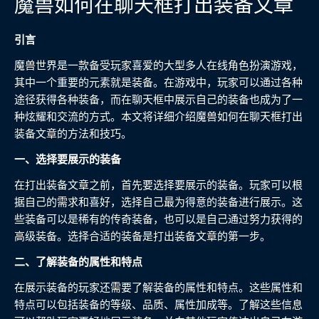
魔兽如何在聊天框打出装备文章
引言
魔兽世界是一款备受玩家喜爱的大型多人在线角色扮演游戏，
其中一个重要的元素就是装备。在游戏中，玩家可以通过各种
途径获得各种装备，而在聊天框中展示自己的装备也成为了一
种炫耀和交流的方式。本文将详细介绍魔兽如何在聊天框打出
装备文章的方法和技巧。
一、选择要展示的装备
在打出装备文章之前，首先要选择要展示的装备。玩家可以根
据自己的需求和喜好，选择自己最为得意的装备进行展示。这
些装备可以是稀有的传奇装备，也可以是自己通过努力获得的
高级装备。选择合适的装备是打出装备文章的第一步。
二、了解装备的属性和特点
在展示装备的玩家还需要了解装备的属性和特点。这些属性和
特点可以包括装备的等级、品质、属性加成等。了解这些信息