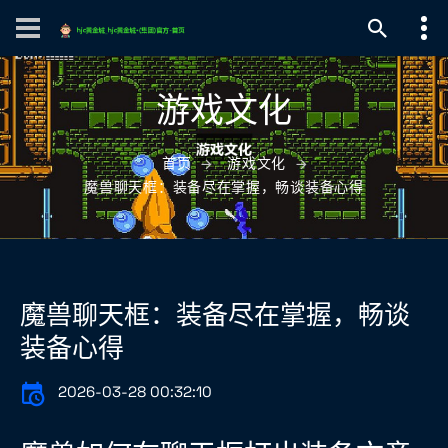
游戏文化
首页
游戏文化
魔兽聊天框：装备尽在掌握，畅谈装备心得
魔兽聊天框：装备尽在掌握，畅谈
装备心得
2026-03-28 00:32:10