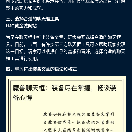
可以帮助玩家更好地展示装备，并向其他玩家传达出自己在游
戏中的实力和成就。
三、选择合适的聊天框工具
HJC黄金城网站
为了在聊天框中打出装备文章，玩家需要选择合适的聊天框工
具。目前，市面上有许多第三方聊天框工具可以帮助玩家实现
这一目标。玩家可以根据自己的需求和喜好，选择合适的聊天
框工具进行使用。
四、学习打出装备文章的语法和格式