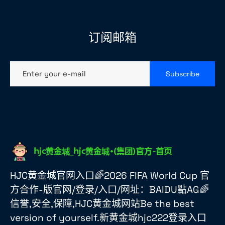
订阅邮箱
Enter your e-mail
Subscribe
HJC黄金城官网入口🌈2026 FIFA World Cup 官
方合作-版官网/登录/入口/网址：BAIDU點AG🌈
信誉,安全,保障,HJC黄金城网站Be the best
version of yourself.新黄金城hjc222登录入口