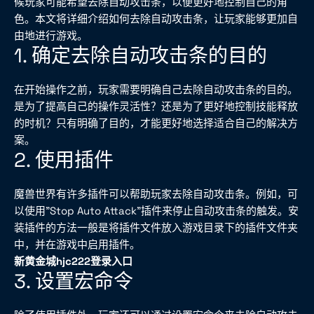
候玩家可能希望去除自动攻击条，以便更好地控制自己的角
色。本文将详细介绍如何去除自动攻击条，让玩家能够更加自
由地进行游戏。
1. 确定去除自动攻击条的目的
在开始操作之前，玩家需要明确自己去除自动攻击条的目的。
是为了提高自己的操作灵活性？还是为了更好地控制技能释放
的时机？只有明确了目的，才能更好地选择适合自己的解决方
案。
2. 使用插件
魔兽世界有许多插件可以帮助玩家去除自动攻击条。例如，可
以使用"Stop Auto Attack"插件来停止自动攻击条的触发。安
装插件的方法一般是将插件文件放入游戏目录下的插件文件夹
中，并在游戏中启用插件。
新黄金城hjc222登录入口
3. 设置宏命令