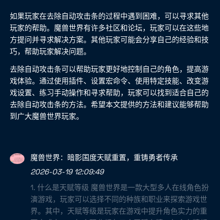
如果玩家在去除自动攻击条的过程中遇到困难，可以寻求其他
玩家的帮助。魔兽世界有许多社区和论坛，玩家可以在这些地
方提问并寻求解决方案。其他玩家可能会分享自己的经验和技
巧，帮助玩家解决问题。
去除自动攻击条可以帮助玩家更好地控制自己的角色，提高游
戏体验。通过使用插件、设置宏命令、使用特定技能、改变游
戏设置、练习手动操作和寻求帮助，玩家可以找到适合自己的
去除自动攻击条的方法。希望本文提供的方法和建议能够帮助
到广大魔兽世界玩家。
魔兽世界：暗影国度天赋重置，重铸勇者传承
2026-03-19 12:09:49
1. 什么是天赋等级 魔兽世界是一款大型多人在线角色扮
演游戏，玩家可以选择不同的种族和职业来探索游戏世
界。其中，天赋等级是玩家在游戏中提升角色实力的重