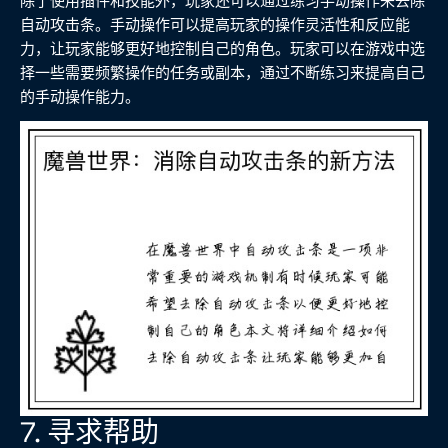
除了使用插件和技能外，玩家还可以通过练习手动操作来去除
自动攻击条。手动操作可以提高玩家的操作灵活性和反应能
力，让玩家能够更好地控制自己的角色。玩家可以在游戏中选
择一些需要频繁操作的任务或副本，通过不断练习来提高自己
的手动操作能力。
7. 寻求帮助