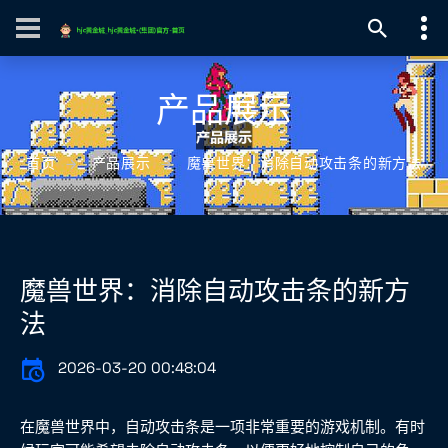
产品展示
首页
产品展示
魔兽世界：消除自动攻击条的新方法
魔兽世界：消除自动攻击条的新方
法
2026-03-20 00:48:04
在魔兽世界中，自动攻击条是一项非常重要的游戏机制。有时