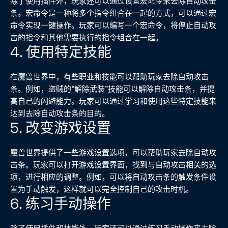
除了使用插件外，玩家还可以通过设置宏命令来去除自动攻击
条。宏命令是一种将多个指令组合在一起的方式，可以通过宏
命令实现一键操作。玩家可以编写一个宏命令，将停止自动攻
击的指令和其他需要执行的指令组合在一起。
4. 使用特定技能
在魔兽世界中，有些职业和技能可以帮助玩家去除自动攻击
条。例如，盗贼的"解除武装"技能可以解除自动攻击条，并提
高自己的闪避能力。玩家可以通过学习和使用这些特定技能来
达到去除自动攻击条的目的。
5. 改变游戏设置
魔兽世界提供了一些游戏设置选项，可以帮助玩家去除自动攻
击条。玩家可以打开游戏设置界面，找到与自动攻击相关的选
项，进行相应的调整。例如，可以将自动攻击条的触发条件设
置为手动触发，这样就可以完全控制自己的攻击时机。
6. 练习手动操作