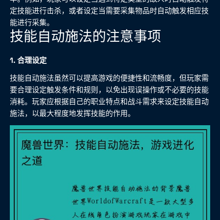
定技能进行击杀，或者设定当需要采集物品时自动触发相应技
能进行采集。
技能自动施法的注意事项
1. 合理设定
技能自动施法虽然可以提高游戏的便捷性和流畅度，但玩家需
要合理设定触发条件和规则，以免出现误操作或不必要的技能
消耗。玩家应根据自己的职业特点和战斗需求来设定技能自动
施法，以最大程度地发挥技能的作用。