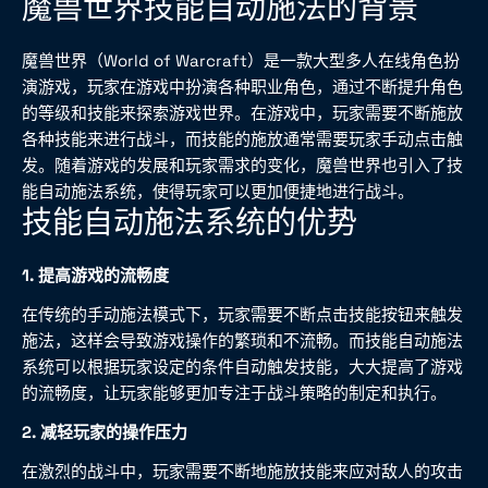
魔兽世界技能自动施法的背景
魔兽世界（World of Warcraft）是一款大型多人在线角色扮
演游戏，玩家在游戏中扮演各种职业角色，通过不断提升角色
的等级和技能来探索游戏世界。在游戏中，玩家需要不断施放
各种技能来进行战斗，而技能的施放通常需要玩家手动点击触
发。随着游戏的发展和玩家需求的变化，魔兽世界也引入了技
能自动施法系统，使得玩家可以更加便捷地进行战斗。
技能自动施法系统的优势
1. 提高游戏的流畅度
在传统的手动施法模式下，玩家需要不断点击技能按钮来触发
施法，这样会导致游戏操作的繁琐和不流畅。而技能自动施法
系统可以根据玩家设定的条件自动触发技能，大大提高了游戏
的流畅度，让玩家能够更加专注于战斗策略的制定和执行。
2. 减轻玩家的操作压力
在激烈的战斗中，玩家需要不断地施放技能来应对敌人的攻击