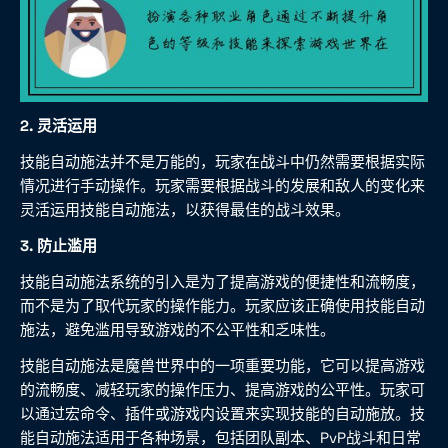
2. 灵活运用
技能自动施法并不是万能的，玩家在战斗中仍然需要根据实际
情况进行手动操作。玩家需要根据战斗的发展和敌人的变化来
灵活运用技能自动施法，以获得最佳的战斗效果。
3. 防止滥用
技能自动施法系统的引入是为了提高游戏的便捷性和流畅度，
而不是为了取代玩家的操作能力。玩家应该正确使用技能自动
施法，避免滥用导致游戏的不公平性和乏味性。
技能自动施法是魔兽世界中的一项重要功能，它可以提高游戏
的流畅度、减轻玩家的操作压力、提高游戏的公平性。玩家可
以通过宏命令、插件或游戏内设置来实现技能的自动施放。技
能自动施法适用于各种场景，包括团队副本、PvP战斗和日常