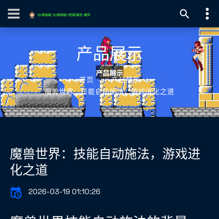
产品展示
首页
产品展示
魔兽世界：技能自动施法，游戏进化之道
魔兽世界：技能自动施法，游戏进
化之道
2026-03-19 01:10:26