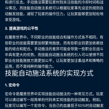
和进行反击。手动施法需要玩家时刻关注技能的冷却时间和战
斗情况，而技能自动施法系统可以根据玩家事先设定的规则自
动触发技能，减轻了玩家的操作压力，让玩家能够更加轻松地
享受游戏。
3. 提高游戏的公平性
在魔兽世界中，不同职业的技能组合和操作方式各不相同，有
些职业的技能需要更加频繁地施放，而有些职业则更加依赖技
能的组合和配合。手动施法的差异可能会导致一些职业在战斗
中具有更大的优势。而技能自动施法系统的引入可以使得不同
职业在技能施放方面更加公平，让玩家更加注重战术和策略的
运用，而不是纯粹的操作能力。
技能自动施法系统的实现方式
1. 宏命令
宏命令是魔兽世界中实现技能自动施法的一种常见方式。玩家
可以通过编写一段简单的代码来实现技能的自动触发。例如，
玩家可以编写一个宏命令，当自己的血量低于50%时自动触发