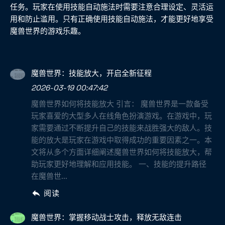
任务。玩家在使用技能自动施法时需要注意合理设定、灵活运
用和防止滥用。只有正确使用技能自动施法，才能更好地享受
魔兽世界的游戏乐趣。
魔兽世界：技能放大，开启全新征程
2026-03-19 00:47:42
魔兽世界如何将技能放大 引言： 魔兽世界是一款备受
玩家喜爱的大型多人在线角色扮演游戏。在游戏中，玩
家需要通过不断提升自己的技能来战胜强大的敌人。技
能的放大是玩家在游戏中取得成功的重要因素之一。本
文将从多个方面详细阐述魔兽世界如何将技能放大，帮
助玩家更好地理解和应用技能。 一、技能的提升路径
在魔兽世...
阅读
魔兽世界：掌握移动战士攻击，释放无敌连击